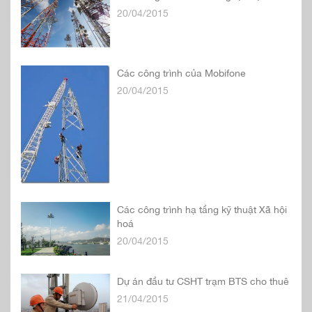
20/04/2015
Các công trình của Mobifone
20/04/2015
Các công trình hạ tầng kỹ thuật Xã hội
hoá
20/04/2015
Dự án đầu tư CSHT trạm BTS cho thuê
21/04/2015