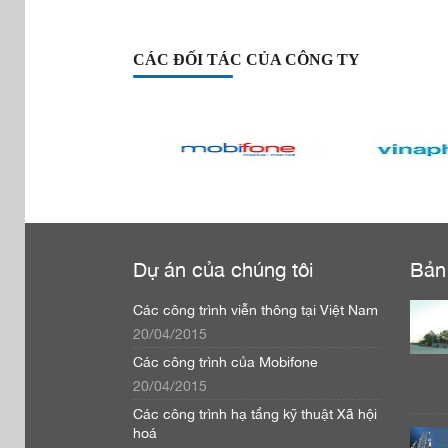
CÁC ĐỐI TÁC CỦA CÔNG TY
Dự án của chúng tôi
Bản 
Các công trình viễn thông tại Việt Nam
20/04/2015
Các công trình của Mobifone
20/04/2015
Các công trình hạ tầng kỹ thuật Xã hội
hoá