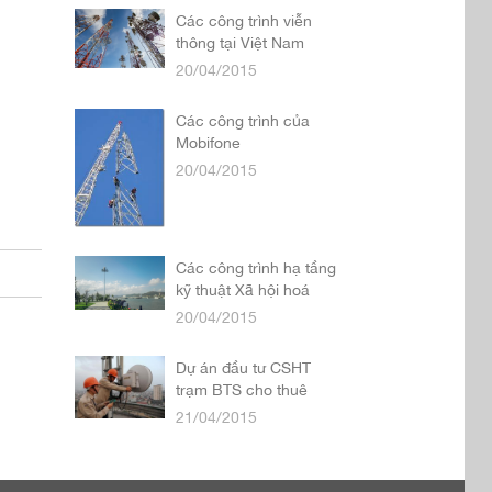
Các công trình viễn
thông tại Việt Nam
20/04/2015
Các công trình của
Mobifone
20/04/2015
Các công trình hạ tầng
kỹ thuật Xã hội hoá
20/04/2015
Dự án đầu tư CSHT
trạm BTS cho thuê
21/04/2015