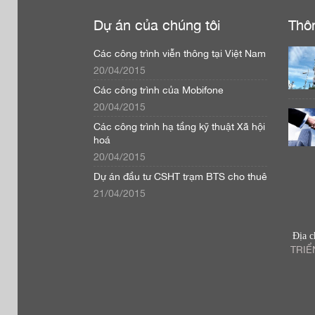
Dự án của chúng tôi
Thô
Các công trình viễn thông tại Việt Nam
20/04/2015
Các công trình của Mobifone
20/04/2015
Các công trình hạ tầng kỹ thuật Xã hội
hoá
20/04/2015
Dự án đầu tư CSHT trạm BTS cho thuê
21/04/2015
Địa c
TRIỂ